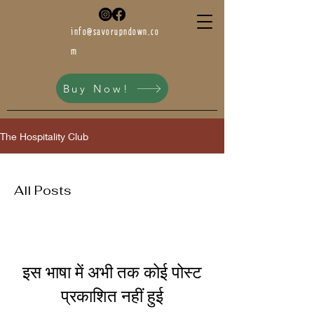
info@savorupndown.co
m
Buy Now!
The Hospitality Club
All Posts
इस भाषा में अभी तक कोई पोस्ट
प्रकाशित नहीं हुई